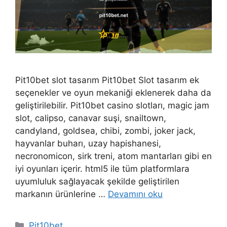
Pit10bet slot tasarım Pit10bet Slot tasarım ek
seçenekler ve oyun mekaniği eklenerek daha da
geliştirilebilir. Pit10bet casino slotları, magic jam
slot, calipso, canavar suşi, snailtown,
candyland, goldsea, chibi, zombi, joker jack,
hayvanlar buharı, uzay hapishanesi,
necronomicon, sirk treni, atom mantarları gibi en
iyi oyunları içerir. html5 ile tüm platformlara
uyumluluk sağlayacak şekilde geliştirilen
markanın ürünlerine …
Devamını oku
Kategoriler
Pit10bet