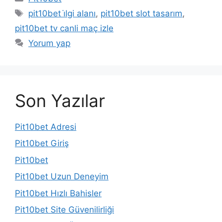
Etiketler
pit10bet i̇lgi alanı
,
pit10bet slot tasarım
,
pit10bet tv canli maç izle
Yorum yap
Son Yazılar
Pit10bet Adresi
Pit10bet Giriş
Pit10bet
Pit10bet Uzun Deneyim
Pit10bet Hızlı Bahisler
Pit10bet Site Güvenilirliği