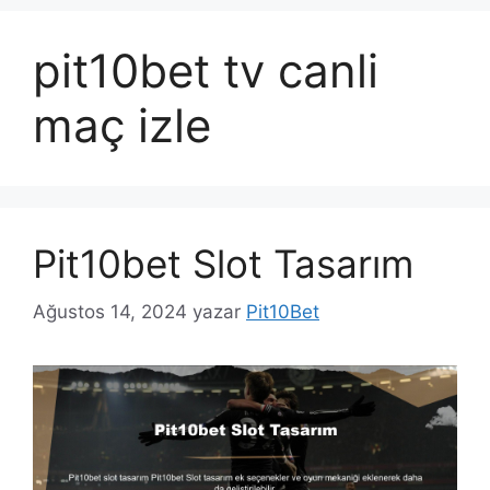
pit10bet tv canli
maç izle
Pit10bet Slot Tasarım
Ağustos 14, 2024
yazar
Pit10Bet