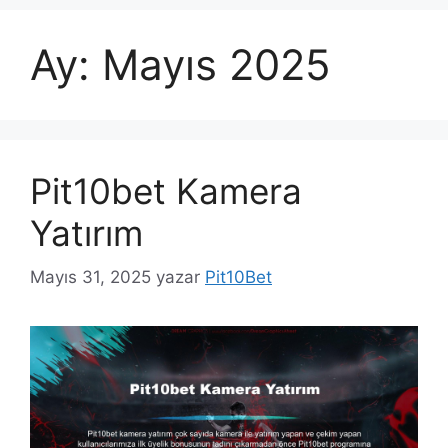
Ay:
Mayıs 2025
Pit10bet Kamera
Yatırım
Mayıs 31, 2025
yazar
Pit10Bet