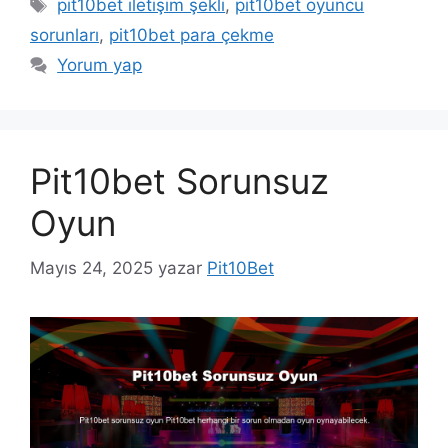
Etiketler
pit10bet i̇letişim şekli
,
pit10bet oyuncu
sorunları
,
pit10bet para çekme
Yorum yap
Pit10bet Sorunsuz
Oyun
Mayıs 24, 2025
yazar
Pit10Bet