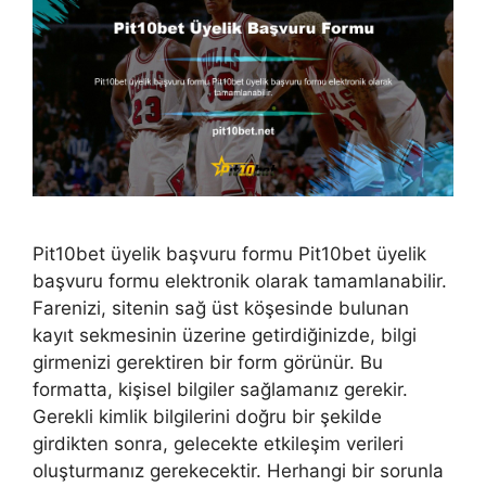
Pit10bet üyelik başvuru formu Pit10bet üyelik
başvuru formu elektronik olarak tamamlanabilir.
Farenizi, sitenin sağ üst köşesinde bulunan
kayıt sekmesinin üzerine getirdiğinizde, bilgi
girmenizi gerektiren bir form görünür. Bu
formatta, kişisel bilgiler sağlamanız gerekir.
Gerekli kimlik bilgilerini doğru bir şekilde
girdikten sonra, gelecekte etkileşim verileri
oluşturmanız gerekecektir. Herhangi bir sorunla