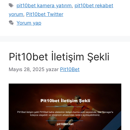
Etiketler
pit10bet kamera yatırım
,
pit10bet rekabet
yorum
,
Pit10bet Twitter
Yorum yap
Pit10bet İletişim Şekli
Mayıs 28, 2025
yazar
Pit10Bet