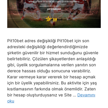
Pit10bet adres değişikliği Pit10bet için son
adresteki değişikliği değerlendirdiğimizde
şirketin güvenilir bir hizmet sunduğunu güvenle
belirtebiliriz. Çözülen şikayetlerden anlaşıldığı
gibi, üyelik sorgulamalarına verilen yanıtın son
derece hassas olduğu sonucuna varabiliriz.
Karar vermeye karar vererek bir hesap açmak
için bir üyelik yapabilirsiniz. Bu aktivite için yaş
kısıtlamasının farkında olmak önemlidir. Zaten
bir hesap oluşturduysanız ve Site …
Devamını
oku