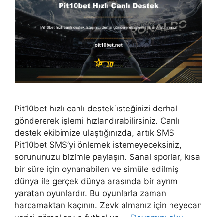
Pit10bet hızlı canlı destek i̇steğinizi derhal
göndererek işlemi hızlandırabilirsiniz. Canlı
destek ekibimize ulaştığınızda, artık SMS
Pit10bet SMS’yi önlemek istemeyeceksiniz,
sorununuzu bizimle paylaşın. Sanal sporlar, kısa
bir süre için oynanabilen ve simüle edilmiş
dünya ile gerçek dünya arasında bir ayrım
yaratan oyunlardır. Bu oyunlarla zaman
harcamaktan kaçının. Zevk almanız için heyecan