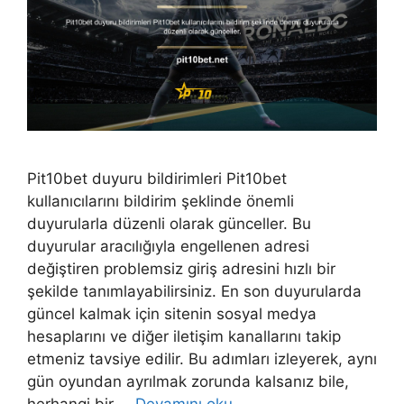
Pit10bet duyuru bildirimleri Pit10bet
kullanıcılarını bildirim şeklinde önemli
duyurularla düzenli olarak günceller. Bu
duyurular aracılığıyla engellenen adresi
değiştiren problemsiz giriş adresini hızlı bir
şekilde tanımlayabilirsiniz. En son duyurularda
güncel kalmak için sitenin sosyal medya
hesaplarını ve diğer iletişim kanallarını takip
etmeniz tavsiye edilir. Bu adımları izleyerek, aynı
gün oyundan ayrılmak zorunda kalsanız bile,
herhangi bir …
Devamını oku