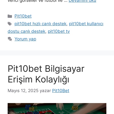
verici görseller ve futbol ve …
Devamını oku
Kategoriler
Pit10bet
Etiketler
pit10bet hızlı canlı destek
,
pit10bet kullanıcı
dostu canlı destek
,
pit10bet tv
Yorum yap
Pit10bet Bilgisayar
Erişim Kolaylığı
Mayıs 12, 2025
yazar
Pit10Bet