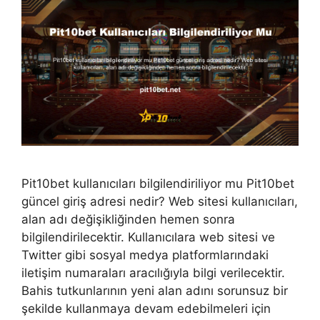
Pit10bet kullanıcıları bilgilendiriliyor mu Pit10bet
güncel giriş adresi nedir? Web sitesi kullanıcıları,
alan adı değişikliğinden hemen sonra
bilgilendirilecektir. Kullanıcılara web sitesi ve
Twitter gibi sosyal medya platformlarındaki
iletişim numaraları aracılığıyla bilgi verilecektir.
Bahis tutkunlarının yeni alan adını sorunsuz bir
şekilde kullanmaya devam edebilmeleri için