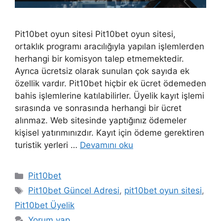
Pit10bet oyun sitesi Pit10bet oyun sitesi,
ortaklık programı aracılığıyla yapılan işlemlerden
herhangi bir komisyon talep etmemektedir.
Ayrıca ücretsiz olarak sunulan çok sayıda ek
özellik vardır. Pit10bet hiçbir ek ücret ödemeden
bahis işlemlerine katılabilirler. Üyelik kayıt işlemi
sırasında ve sonrasında herhangi bir ücret
alınmaz. Web sitesinde yaptığınız ödemeler
kişisel yatırımınızdır. Kayıt için ödeme gerektiren
turistik yerleri …
Devamını oku
Kategoriler
Pit10bet
Etiketler
Pit10bet Güncel Adresi
,
pit10bet oyun sitesi
,
Pit10bet Üyelik
Yorum yap