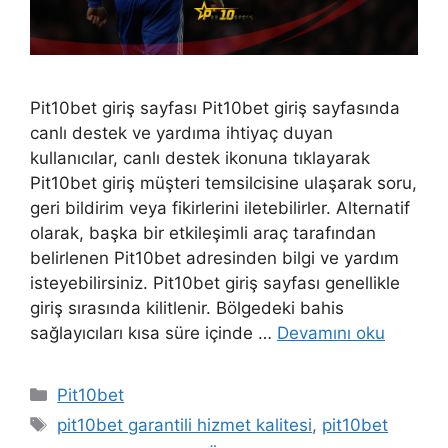
Pit10bet giriş sayfası Pit10bet giriş sayfasında
canlı destek ve yardıma ihtiyaç duyan
kullanıcılar, canlı destek ikonuna tıklayarak
Pit10bet giriş müşteri temsilcisine ulaşarak soru,
geri bildirim veya fikirlerini iletebilirler. Alternatif
olarak, başka bir etkileşimli araç tarafından
belirlenen Pit10bet adresinden bilgi ve yardım
isteyebilirsiniz. Pit10bet giriş sayfası genellikle
giriş sırasında kilitlenir. Bölgedeki bahis
sağlayıcıları kısa süre içinde …
Devamını oku
Kategoriler
Pit10bet
Etiketler
pit10bet garantili hizmet kalitesi
,
pit10bet