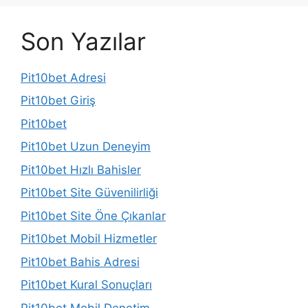
Son Yazılar
Pit10bet Adresi
Pit10bet Giriş
Pit10bet
Pit10bet Uzun Deneyim
Pit10bet Hızlı Bahisler
Pit10bet Site Güvenilirliği
Pit10bet Site Öne Çıkanlar
Pit10bet Mobil Hizmetler
Pit10bet Bahis Adresi
Pit10bet Kural Sonuçları
Pit10bet Mobil Denetim