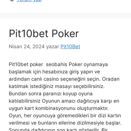
Pit10bet Poker
Nisan 24, 2024
yazar
Pit10Bet
Pit10bet poker seobahis Poker oynamaya
başlamak için hesabınıza giriş yapın ve
ardından canlı casino seçeneğini seçin. Oradan
katılmak istediğiniz masayı seçebilirsiniz.
Bundan sonra paranızı koyup oyuna
katılabilirsiniz Oyunun amacı dağıtıcıya karşı en
uygun kart kombinasyonunu oluşturmaktır.
Oyun, her oyuncuya göremedikleri bir dizi kartın
verilmesi ve bunların ellerine dizilmesiyle başlar.
Sonunda dağıtıcının son kartı gösterilir. Bir …