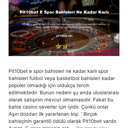
Pit10bet e spor bahisleri ne kadar karlı spor
bahisleri futbol veya basketbol bahisleri kadar
popüler olmadığı için oldukça tercih
edilmektedir. Bunun nedeni şu anda uluslararası
olarak satışının mevcut olmamasıdır. Fakat bu
bahis casino severler için iyidir. Çünkü onlar
Aşırı dozdan ilk yararlanan kişi. ‘ Birçok
bahisçinin garantili ödülü olarak Pit10bet vardır.