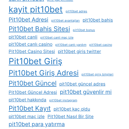
kayit pit10bet
pit10bet adres
Pit10bet Adresi
pit10bet bahis
pit10bet avantajları
Pit10bet Bahis Sitesi
pit10bet bonus
pit10bet canli
pit10bet canli maç izle
pit10bet canlı casino
pit10bet canlı yardım
pit10bet casino
Pit10bet Casino Sitesi
pit10bet giris twitter
Pit10bet Giriş
Pit10bet Giriş Adresi
pit10bet giriş bilgileri
Pit10bet Güncel
pit10bet güncel adres
pit10bet güvenlir mi
Pit10bet Güncel Adresi
pit10bet hakkında
pit10bet instagram
Pit10bet Kayıt
pit10bet kaç oldu
pit10bet maç izle
Pit10bet Nasıl Bir Site
pit10bet para yatırma