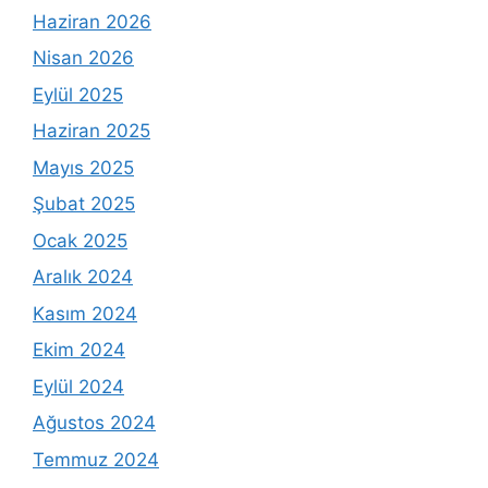
Haziran 2026
Nisan 2026
Eylül 2025
Haziran 2025
Mayıs 2025
Şubat 2025
Ocak 2025
Aralık 2024
Kasım 2024
Ekim 2024
Eylül 2024
Ağustos 2024
Temmuz 2024