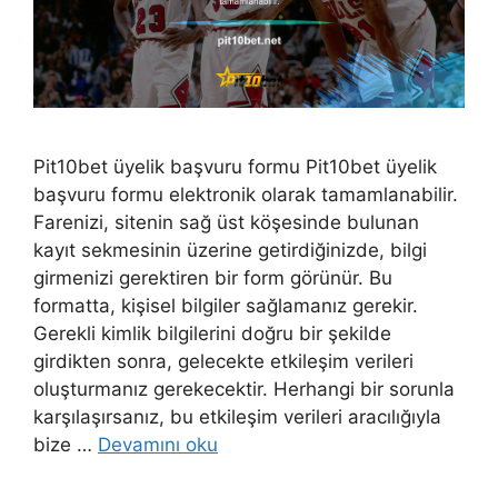
Pit10bet üyelik başvuru formu Pit10bet üyelik
başvuru formu elektronik olarak tamamlanabilir.
Farenizi, sitenin sağ üst köşesinde bulunan
kayıt sekmesinin üzerine getirdiğinizde, bilgi
girmenizi gerektiren bir form görünür. Bu
formatta, kişisel bilgiler sağlamanız gerekir.
Gerekli kimlik bilgilerini doğru bir şekilde
girdikten sonra, gelecekte etkileşim verileri
oluşturmanız gerekecektir. Herhangi bir sorunla
karşılaşırsanız, bu etkileşim verileri aracılığıyla
bize …
Devamını oku