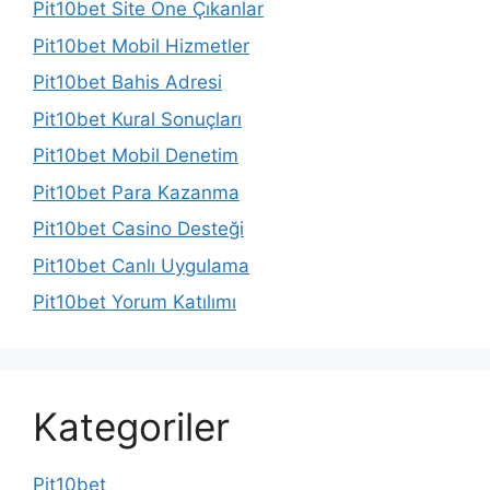
Pit10bet Site Öne Çıkanlar
Pit10bet Mobil Hizmetler
Pit10bet Bahis Adresi
Pit10bet Kural Sonuçları
Pit10bet Mobil Denetim
Pit10bet Para Kazanma
Pit10bet Casino Desteği
Pit10bet Canlı Uygulama
Pit10bet Yorum Katılımı
Kategoriler
Pit10bet