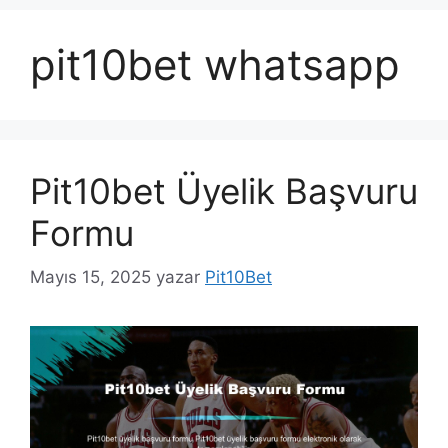
pit10bet whatsapp
Pit10bet Üyelik Başvuru
Formu
Mayıs 15, 2025
yazar
Pit10Bet