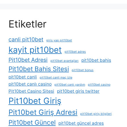
Etiketler
canli pit10bet
giris yap pit10bet
kayit pit10bet
pit10bet adres
Pit10bet Adresi
pit10bet bahis
pit10bet avantajları
Pit10bet Bahis Sitesi
pit10bet bonus
pit10bet canli
pit10bet canli maç izle
pit10bet canlı casino
pit10bet canlı yardım
pit10bet casino
Pit10bet Casino Sitesi
pit10bet giris twitter
Pit10bet Giriş
Pit10bet Giriş Adresi
pit10bet giriş bilgileri
Pit10bet Güncel
pit10bet güncel adres