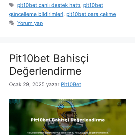
Etiketler
pit10bet canlı destek hattı
,
pit10bet
güncelleme bildirimleri
,
pit10bet para çekme
Yorum yap
Pit10bet Bahisçi
Değerlendirme
Ocak 29, 2025
yazar
Pit10Bet