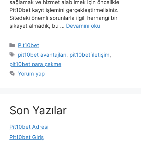
sağlamak ve hizmet alabilmek için öncelikle
Pit10bet kayıt işlemini gerçekleştirmelisiniz.
Sitedeki önemli sorunlarla ilgili herhangi bir
şikayet almadık, bu …
Devamını oku
Kategoriler
Pit10bet
Etiketler
pit10bet avantajları
,
pit10bet i̇letişim
,
pit10bet para çekme
Yorum yap
Son Yazılar
Pit10bet Adresi
Pit10bet Giriş