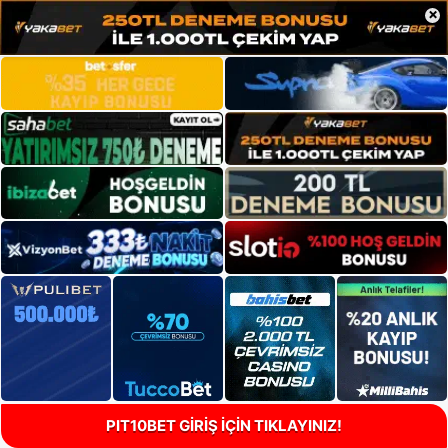
×
PIT10BET GİRİŞ İÇİN TIKLAYINIZ!