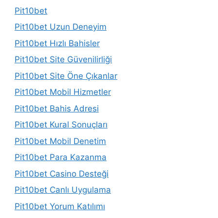
Pit10bet
Pit10bet Uzun Deneyim
Pit10bet Hızlı Bahisler
Pit10bet Site Güvenilirliği
Pit10bet Site Öne Çıkanlar
Pit10bet Mobil Hizmetler
Pit10bet Bahis Adresi
Pit10bet Kural Sonuçları
Pit10bet Mobil Denetim
Pit10bet Para Kazanma
Pit10bet Casino Desteği
Pit10bet Canlı Uygulama
Pit10bet Yorum Katılımı