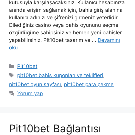
kutusuyla karşılaşacaksınız. Kullanıcı hesabınıza
anında erişim sağlamak için, bahis giriş alanına
kullanıcı adınızı ve şifrenizi girmeniz yeterlidir.
Dilediğiniz casino veya bahis oyununu seçme
özgürlüğüne sahipsiniz ve hemen yeni bahisler
yapabilirsiniz. Pit10bet tasarım ve …
Devamını
oku
Kategoriler
Pit10bet
Etiketler
pit10bet bahis kuponları ve teklifleri
,
pit10bet oyun sayfası
,
pit10bet para çekme
Yorum yap
Pit10bet Bağlantısı