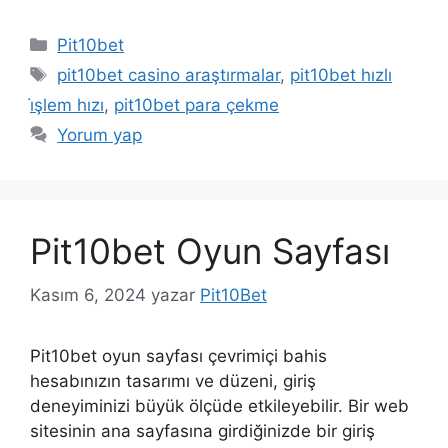
Kategoriler
Pit10bet
Etiketler
pit10bet casino araştırmalar
,
pit10bet hızlı
i̇şlem hızı
,
pit10bet para çekme
Yorum yap
Pit10bet Oyun Sayfası
Kasım 6, 2024
yazar
Pit10Bet
Pit10bet oyun sayfası çevrimiçi bahis
hesabınızın tasarımı ve düzeni, giriş
deneyiminizi büyük ölçüde etkileyebilir. Bir web
sitesinin ana sayfasına girdiğinizde bir giriş