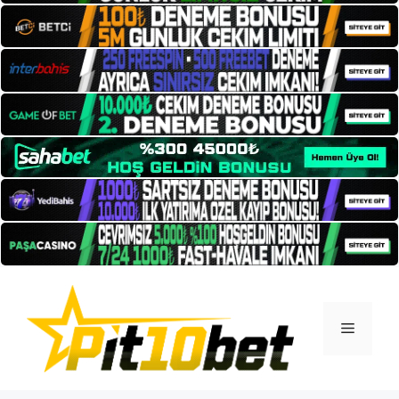
İçeriğe
atla
Menü