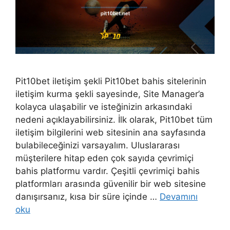
Pit10bet iletişim şekli Pit10bet bahis sitelerinin
iletişim kurma şekli sayesinde, Site Manager’a
kolayca ulaşabilir ve isteğinizin arkasındaki
nedeni açıklayabilirsiniz. İlk olarak, Pit10bet tüm
iletişim bilgilerini web sitesinin ana sayfasında
bulabileceğinizi varsayalım. Uluslararası
müşterilere hitap eden çok sayıda çevrimiçi
bahis platformu vardır. Çeşitli çevrimiçi bahis
platformları arasında güvenilir bir web sitesine
danışırsanız, kısa bir süre içinde …
Devamını
oku