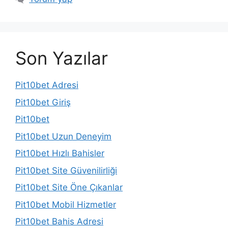
Son Yazılar
Pit10bet Adresi
Pit10bet Giriş
Pit10bet
Pit10bet Uzun Deneyim
Pit10bet Hızlı Bahisler
Pit10bet Site Güvenilirliği
Pit10bet Site Öne Çıkanlar
Pit10bet Mobil Hizmetler
Pit10bet Bahis Adresi