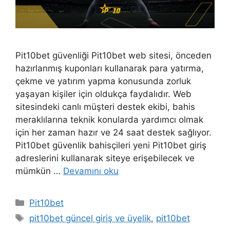
Pit10bet güvenliği Pit10bet web sitesi, önceden
hazırlanmış kuponları kullanarak para yatırma,
çekme ve yatırım yapma konusunda zorluk
yaşayan kişiler için oldukça faydalıdır. Web
sitesindeki canlı müşteri destek ekibi, bahis
meraklılarına teknik konularda yardımcı olmak
için her zaman hazır ve 24 saat destek sağlıyor.
Pit10bet güvenlik bahisçileri yeni Pit10bet giriş
adreslerini kullanarak siteye erişebilecek ve
mümkün …
Devamını oku
Kategoriler
Pit10bet
Etiketler
pit10bet güncel giriş ve üyelik
,
pit10bet