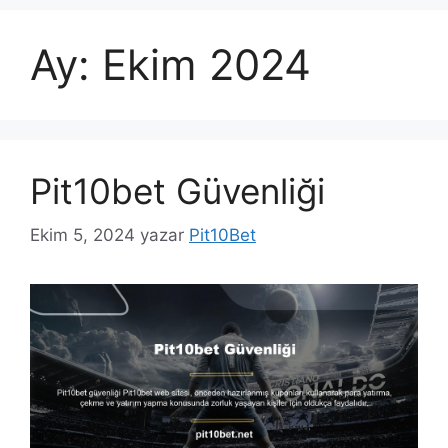
Ay:
Ekim 2024
Pit10bet Güvenliği
Ekim 5, 2024
yazar
Pit10Bet