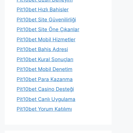
Pit10bet Hızlı Bahisler
Pit10bet Site Güvenilirliği
Pit10bet Site Öne Çıkanlar
Pit10bet Mobil Hizmetler
Pit10bet Bahis Adresi
Pit10bet Kural Sonuçları
Pit10bet Mobil Denetim
Pit10bet Para Kazanma
Pit10bet Casino Desteği
Pit10bet Canlı Uygulama
Pit10bet Yorum Katılımı