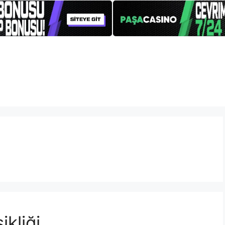
kliği