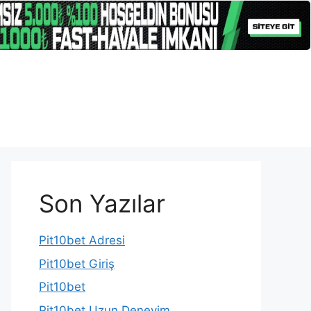
Son Yazılar
Pit10bet Adresi
Pit10bet Giriş
Pit10bet
Pit10bet Uzun Deneyim