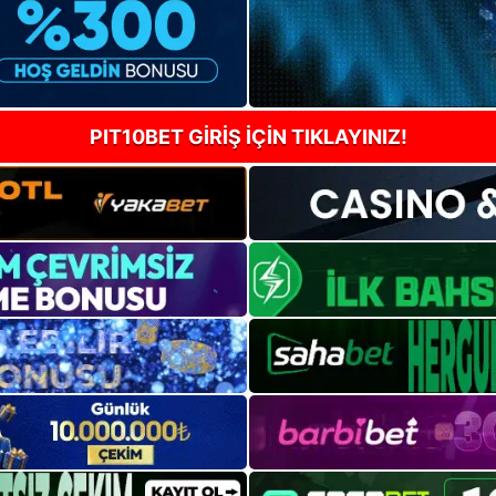
PIT10BET GİRİŞ İÇİN TIKLAYINIZ!