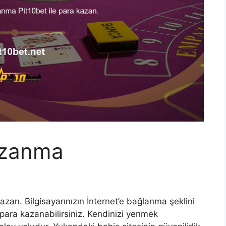
azanma
zan. Bilgisayarınızın İnternet’e bağlanma şeklini
 para kazanabilirsiniz. Kendinizi yenmek