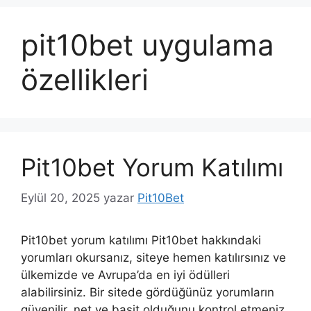
pit10bet uygulama
özellikleri
Pit10bet Yorum Katılımı
Eylül 20, 2025
yazar
Pit10Bet
Pit10bet yorum katılımı Pit10bet hakkındaki
yorumları okursanız, siteye hemen katılırsınız ve
ülkemizde ve Avrupa’da en iyi ödülleri
alabilirsiniz. Bir sitede gördüğünüz yorumların
güvenilir, net ve basit olduğunu kontrol etmeniz