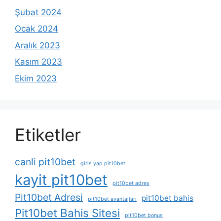
Şubat 2024
Ocak 2024
Aralık 2023
Kasım 2023
Ekim 2023
Etiketler
canli pit10bet
giris yap pit10bet
kayit pit10bet
pit10bet adres
Pit10bet Adresi
pit10bet bahis
pit10bet avantajları
Pit10bet Bahis Sitesi
pit10bet bonus