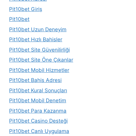
Pit10bet Giriş
Pit10bet
Pit10bet Uzun Deneyim
Pit10bet Hızlı Bahisler
Pit10bet Site Güvenilirliği
Pit10bet Site Öne Çıkanlar
Pit10bet Mobil Hizmetler
Pit10bet Bahis Adresi
Pit10bet Kural Sonuçları
Pit10bet Mobil Denetim
Pit10bet Para Kazanma
Pit10bet Casino Desteği
Pit10bet Canlı Uygulama