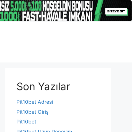
Son Yazılar
Pit10bet Adresi
Pit10bet Giriş
Pit10bet
Pit10bet Uzun Deneyim