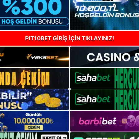
PIT10BET GİRİŞ İÇİN TIKLAYINIZ!