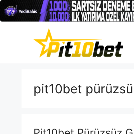
İçeriğe
atla
pit10bet pürüzsüz
Pit10bet Pürüzsüz Gi