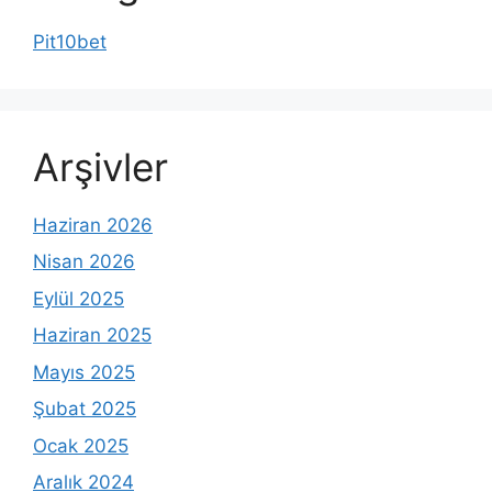
Pit10bet
Arşivler
Haziran 2026
Nisan 2026
Eylül 2025
Haziran 2025
Mayıs 2025
Şubat 2025
Ocak 2025
Aralık 2024