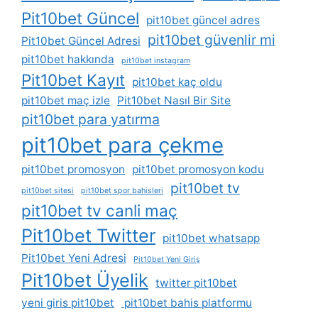
Pit10bet Güncel
pit10bet güncel adres
pit10bet güvenlir mi
Pit10bet Güncel Adresi
pit10bet hakkında
pit10bet instagram
Pit10bet Kayıt
pit10bet kaç oldu
pit10bet maç izle
Pit10bet Nasıl Bir Site
pit10bet para yatırma
pit10bet para çekme
pit10bet promosyon
pit10bet promosyon kodu
pit10bet tv
pit10bet sitesi
pit10bet spor bahisleri
pit10bet tv canli maç
Pit10bet Twitter
pit10bet whatsapp
Pit10bet Yeni Adresi
Pit10bet Yeni Giriş
Pit10bet Üyelik
twitter pit10bet
yeni giris pit10bet
pit10bet bahis platformu