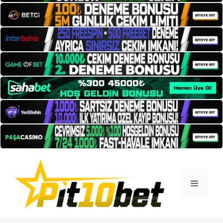
İçeriğe
atla
Menü