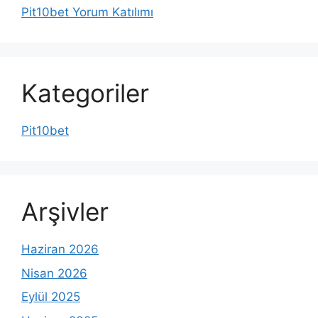
Pit10bet Yorum Katılımı
Kategoriler
Pit10bet
Arşivler
Haziran 2026
Nisan 2026
Eylül 2025