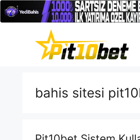
İçeriğe
atla
bahis sitesi pit1
Pit10bet Sistem Kull