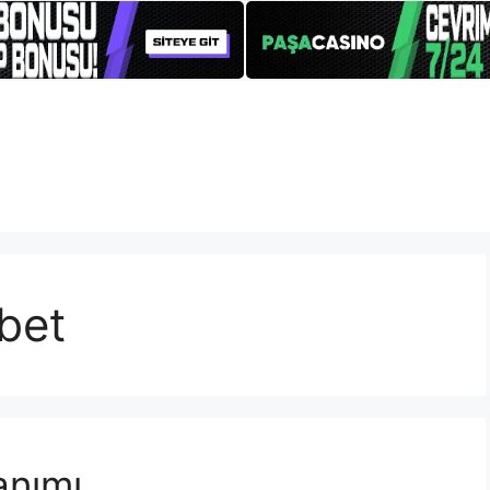
0bet
anımı