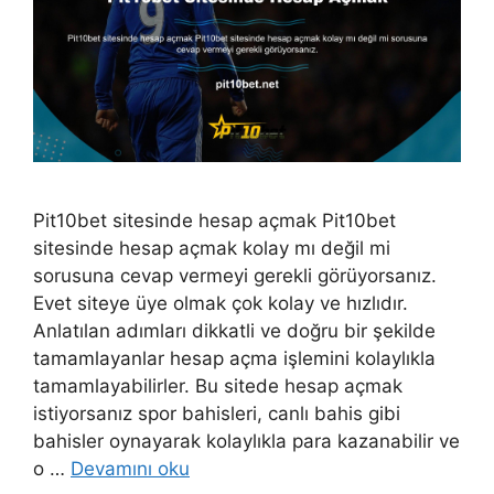
Pit10bet sitesinde hesap açmak Pit10bet
sitesinde hesap açmak kolay mı değil mi
sorusuna cevap vermeyi gerekli görüyorsanız.
Evet siteye üye olmak çok kolay ve hızlıdır.
Anlatılan adımları dikkatli ve doğru bir şekilde
tamamlayanlar hesap açma işlemini kolaylıkla
tamamlayabilirler. Bu sitede hesap açmak
istiyorsanız spor bahisleri, canlı bahis gibi
bahisler oynayarak kolaylıkla para kazanabilir ve
o …
Devamını oku