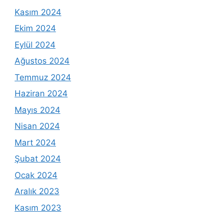
Kasım 2024
Ekim 2024
Eylül 2024
Ağustos 2024
Temmuz 2024
Haziran 2024
Mayıs 2024
Nisan 2024
Mart 2024
Şubat 2024
Ocak 2024
Aralık 2023
Kasım 2023