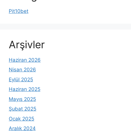
Pit10bet
Arşivler
Haziran 2026
Nisan 2026
Eylül 2025
Haziran 2025
Mayıs 2025
Şubat 2025
Ocak 2025
Aralık 2024