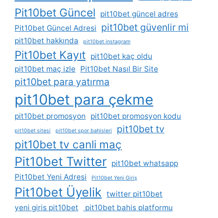
Pit10bet Güncel
pit10bet güncel adres
pit10bet güvenlir mi
Pit10bet Güncel Adresi
pit10bet hakkında
pit10bet instagram
Pit10bet Kayıt
pit10bet kaç oldu
pit10bet maç izle
Pit10bet Nasıl Bir Site
pit10bet para yatırma
pit10bet para çekme
pit10bet promosyon
pit10bet promosyon kodu
pit10bet tv
pit10bet sitesi
pit10bet spor bahisleri
pit10bet tv canli maç
Pit10bet Twitter
pit10bet whatsapp
Pit10bet Yeni Adresi
Pit10bet Yeni Giriş
Pit10bet Üyelik
twitter pit10bet
yeni giris pit10bet
pit10bet bahis platformu