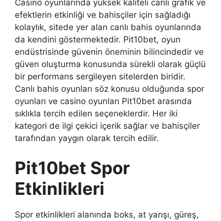
Casino oyunlarında yüksek kaliteli canlı grafik ve
efektlerin etkinliği ve bahisçiler için sağladığı
kolaylık, sitede yer alan canlı bahis oyunlarında
da kendini göstermektedir. Pit10bet, oyun
endüstrisinde güvenin öneminin bilincindedir ve
güven oluşturma konusunda sürekli olarak güçlü
bir performans sergileyen sitelerden biridir.
Canlı bahis oyunları söz konusu olduğunda spor
oyunları ve casino oyunları Pit10bet arasında
sıklıkla tercih edilen seçeneklerdir. Her iki
kategori de ilgi çekici içerik sağlar ve bahisçiler
tarafından yaygın olarak tercih edilir.
Pit10bet Spor
Etkinlikleri
Spor etkinlikleri alanında boks, at yarışı, güreş,