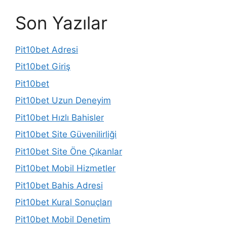
Son Yazılar
Pit10bet Adresi
Pit10bet Giriş
Pit10bet
Pit10bet Uzun Deneyim
Pit10bet Hızlı Bahisler
Pit10bet Site Güvenilirliği
Pit10bet Site Öne Çıkanlar
Pit10bet Mobil Hizmetler
Pit10bet Bahis Adresi
Pit10bet Kural Sonuçları
Pit10bet Mobil Denetim