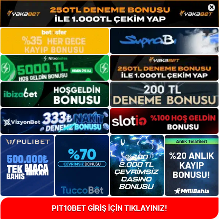
×
PIT10BET GİRİŞ İÇİN TIKLAYINIZ!