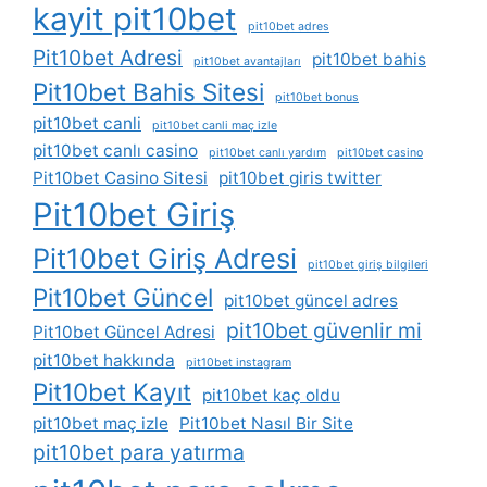
kayit pit10bet
pit10bet adres
Pit10bet Adresi
pit10bet bahis
pit10bet avantajları
Pit10bet Bahis Sitesi
pit10bet bonus
pit10bet canli
pit10bet canli maç izle
pit10bet canlı casino
pit10bet canlı yardım
pit10bet casino
Pit10bet Casino Sitesi
pit10bet giris twitter
Pit10bet Giriş
Pit10bet Giriş Adresi
pit10bet giriş bilgileri
Pit10bet Güncel
pit10bet güncel adres
pit10bet güvenlir mi
Pit10bet Güncel Adresi
pit10bet hakkında
pit10bet instagram
Pit10bet Kayıt
pit10bet kaç oldu
pit10bet maç izle
Pit10bet Nasıl Bir Site
pit10bet para yatırma