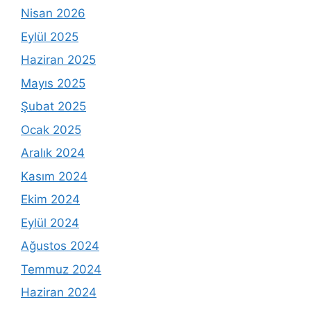
Nisan 2026
Eylül 2025
Haziran 2025
Mayıs 2025
Şubat 2025
Ocak 2025
Aralık 2024
Kasım 2024
Ekim 2024
Eylül 2024
Ağustos 2024
Temmuz 2024
Haziran 2024