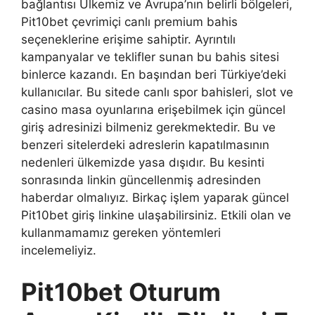
bağlantısı Ülkemiz ve Avrupa’nın belirli bölgeleri,
Pit10bet çevrimiçi canlı premium bahis
seçeneklerine erişime sahiptir. Ayrıntılı
kampanyalar ve teklifler sunan bu bahis sitesi
binlerce kazandı. En başından beri Türkiye’deki
kullanıcılar. Bu sitede canlı spor bahisleri, slot ve
casino masa oyunlarına erişebilmek için güncel
giriş adresinizi bilmeniz gerekmektedir. Bu ve
benzeri sitelerdeki adreslerin kapatılmasının
nedenleri ülkemizde yasa dışıdır. Bu kesinti
sonrasında linkin güncellenmiş adresinden
haberdar olmalıyız. Birkaç işlem yaparak güncel
Pit10bet giriş linkine ulaşabilirsiniz. Etkili olan ve
kullanmamamız gereken yöntemleri
incelemeliyiz.
Pit10bet Oturum