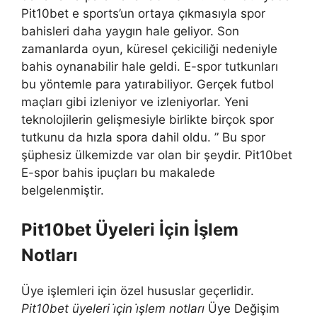
Pit10bet e sports’un ortaya çıkmasıyla spor
bahisleri daha yaygın hale geliyor. Son
zamanlarda oyun, küresel çekiciliği nedeniyle
bahis oynanabilir hale geldi. E-spor tutkunları
bu yöntemle para yatırabiliyor. Gerçek futbol
maçları gibi izleniyor ve izleniyorlar. Yeni
teknolojilerin gelişmesiyle birlikte birçok spor
tutkunu da hızla spora dahil oldu. ” Bu spor
şüphesiz ülkemizde var olan bir şeydir. Pit10bet
E-spor bahis ipuçları bu makalede
belgelenmiştir.
Pit10bet Üyeleri İçin İşlem
Notları
Üye işlemleri için özel hususlar geçerlidir.
Pit10bet üyeleri i̇çin i̇şlem notları
Üye Değişim