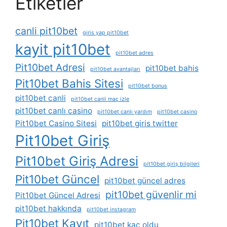
Etiketler
canli pit10bet
giris yap pit10bet
kayit pit10bet
pit10bet adres
Pit10bet Adresi
pit10bet bahis
pit10bet avantajları
Pit10bet Bahis Sitesi
pit10bet bonus
pit10bet canli
pit10bet canli maç izle
pit10bet canlı casino
pit10bet canlı yardım
pit10bet casino
Pit10bet Casino Sitesi
pit10bet giris twitter
Pit10bet Giriş
Pit10bet Giriş Adresi
pit10bet giriş bilgileri
Pit10bet Güncel
pit10bet güncel adres
pit10bet güvenlir mi
Pit10bet Güncel Adresi
pit10bet hakkında
pit10bet instagram
Pit10bet Kayıt
pit10bet kaç oldu