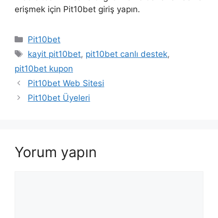
erişmek için Pit10bet giriş yapın.
Kategoriler
Pit10bet
Etiketler
kayit pit10bet
,
pit10bet canlı destek
,
pit10bet kupon
Pit10bet Web Sitesi
Pit10bet Üyeleri
Yorum yapın
Yorum