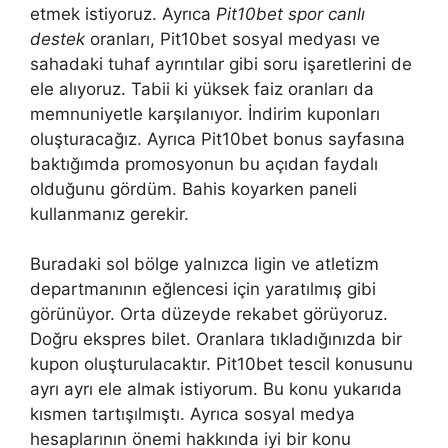
etmek istiyoruz. Ayrıca
Pit10bet spor canlı
destek
oranları, Pit10bet sosyal medyası ve
sahadaki tuhaf ayrıntılar gibi soru işaretlerini de
ele alıyoruz. Tabii ki yüksek faiz oranları da
memnuniyetle karşılanıyor. İndirim kuponları
oluşturacağız. Ayrıca Pit10bet bonus sayfasına
baktığımda promosyonun bu açıdan faydalı
olduğunu gördüm. Bahis koyarken paneli
kullanmanız gerekir.
Buradaki sol bölge yalnızca ligin ve atletizm
departmanının eğlencesi için yaratılmış gibi
görünüyor. Orta düzeyde rekabet görüyoruz.
Doğru ekspres bilet. Oranlara tıkladığınızda bir
kupon oluşturulacaktır. Pit10bet tescil konusunu
ayrı ayrı ele almak istiyorum. Bu konu yukarıda
kısmen tartışılmıştı. Ayrıca sosyal medya
hesaplarının önemi hakkında iyi bir konu