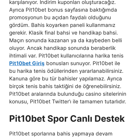
karşılanıyor. İndirim kuponları oluşturacağız.
Ayrıca Pit10bet bonus sayfasına baktığımda
promosyonun bu açıdan faydalı olduğunu
gördüm. Bahis koyarken paneli kullanmanız
gerekir. Klasik final bahsi ve handikap bahsi.
Maçın sonunda kazanan ya da kaybeden belli
oluyor. Ancak handikap sonunda beraberlik
ihtimali var. Pit10bet kullanıcılarına harika tenis
Pit10bet Giriş
bonusları sunuyor. Pit10bet ile
bu harika tenis ödüllerinden yararlanabilirsiniz.
Kanuna göre bu tür bahisler yapılamaz. Ayrıca
birçok tenis bahis taktiğini de öğrenebilirsiniz.
Pit10bet aralarında bulunduğu casino sitelerinin
konusu, Pit10bet Twitter’ı ile tamamen tutarlıdır.
Pit10bet Spor Canlı Destek
Pit10bet sporlarına bahis yapmaya devam