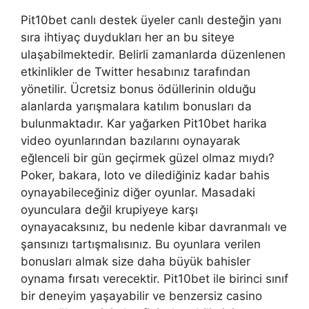
Pit10bet canlı destek üyeler canlı desteğin yanı
sıra ihtiyaç duydukları her an bu siteye
ulaşabilmektedir. Belirli zamanlarda düzenlenen
etkinlikler de Twitter hesabınız tarafından
yönetilir. Ücretsiz bonus ödüllerinin olduğu
alanlarda yarışmalara katılım bonusları da
bulunmaktadır. Kar yağarken Pit10bet harika
video oyunlarından bazılarını oynayarak
eğlenceli bir gün geçirmek güzel olmaz mıydı?
Poker, bakara, loto ve dilediğiniz kadar bahis
oynayabileceğiniz diğer oyunlar. Masadaki
oyunculara değil krupiyeye karşı
oynayacaksınız, bu nedenle kibar davranmalı ve
şansınızı tartışmalısınız. Bu oyunlara verilen
bonusları almak size daha büyük bahisler
oynama fırsatı verecektir. Pit10bet ile birinci sınıf
bir deneyim yaşayabilir ve benzersiz casino