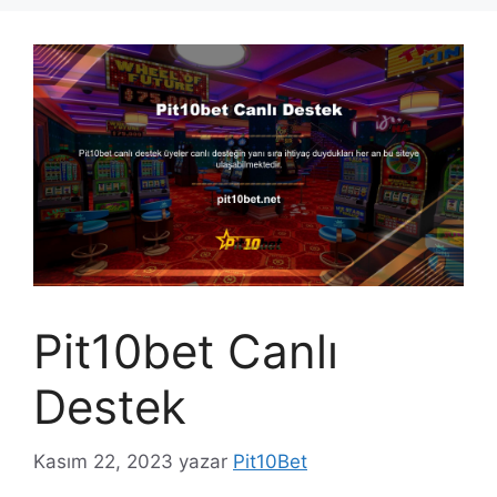
Pit10bet Canlı
Destek
Kasım 22, 2023
yazar
Pit10Bet