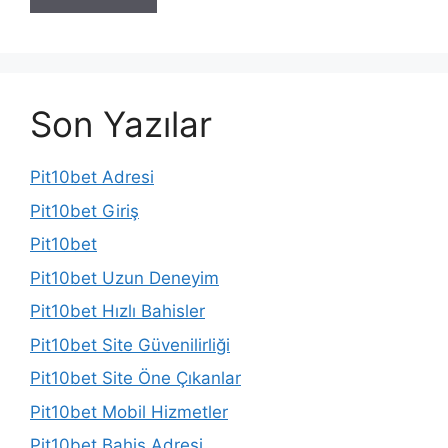
Son Yazılar
Pit10bet Adresi
Pit10bet Giriş
Pit10bet
Pit10bet Uzun Deneyim
Pit10bet Hızlı Bahisler
Pit10bet Site Güvenilirliği
Pit10bet Site Öne Çıkanlar
Pit10bet Mobil Hizmetler
Pit10bet Bahis Adresi