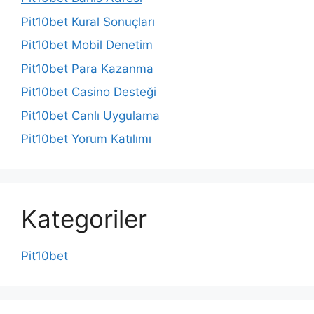
Pit10bet Kural Sonuçları
Pit10bet Mobil Denetim
Pit10bet Para Kazanma
Pit10bet Casino Desteği
Pit10bet Canlı Uygulama
Pit10bet Yorum Katılımı
Kategoriler
Pit10bet