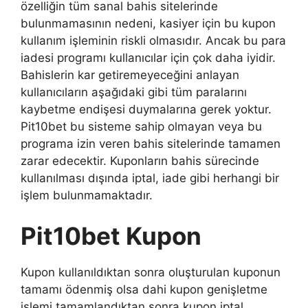
özelliğin tüm sanal bahis sitelerinde
bulunmamasının nedeni, kasiyer için bu kupon
kullanım işleminin riskli olmasıdır. Ancak bu para
iadesi programı kullanıcılar için çok daha iyidir.
Bahislerin kar getiremeyeceğini anlayan
kullanıcıların aşağıdaki gibi tüm paralarını
kaybetme endişesi duymalarına gerek yoktur.
Pit10bet bu sisteme sahip olmayan veya bu
programa izin veren bahis sitelerinde tamamen
zarar edecektir. Kuponların bahis sürecinde
kullanılması dışında iptal, iade gibi herhangi bir
işlem bulunmamaktadır.
Pit10bet Kupon
Kupon kullanıldıktan sonra oluşturulan kuponun
tamamı ödenmiş olsa dahi kupon genişletme
işlemi tamamlandıktan sonra kupon iptal