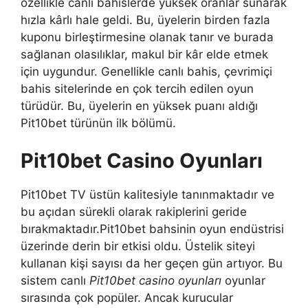
özellikle canlı bahislerde yüksek oranlar sunarak
hızla kârlı hale geldi. Bu, üyelerin birden fazla
kuponu birleştirmesine olanak tanır ve burada
sağlanan olasılıklar, makul bir kâr elde etmek
için uygundur. Genellikle canlı bahis, çevrimiçi
bahis sitelerinde en çok tercih edilen oyun
türüdür. Bu, üyelerin en yüksek puanı aldığı
Pit10bet türünün ilk bölümü.
Pit10bet Casino Oyunları
Pit10bet TV üstün kalitesiyle tanınmaktadır ve
bu açıdan sürekli olarak rakiplerini geride
bırakmaktadır.Pit10bet bahsinin oyun endüstrisi
üzerinde derin bir etkisi oldu. Üstelik siteyi
kullanan kişi sayısı da her geçen gün artıyor. Bu
sistem canlı
Pit10bet casino oyunları
oyunlar
sırasında çok popüler. Ancak kurucular