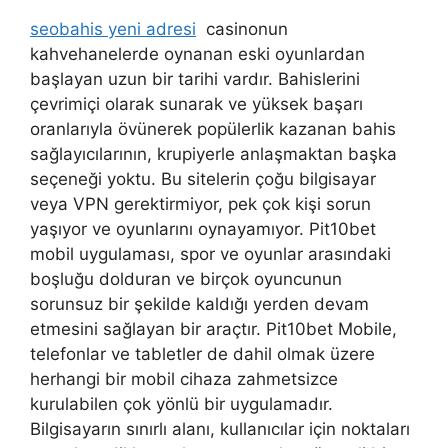
seobahis yeni adresi
casinonun
kahvehanelerde oynanan eski oyunlardan
başlayan uzun bir tarihi vardır. Bahislerini
çevrimiçi olarak sunarak ve yüksek başarı
oranlarıyla övünerek popülerlik kazanan bahis
sağlayıcılarının, krupiyerle anlaşmaktan başka
seçeneği yoktu. Bu sitelerin çoğu bilgisayar
veya VPN gerektirmiyor, pek çok kişi sorun
yaşıyor ve oyunlarını oynayamıyor. Pit10bet
mobil uygulaması, spor ve oyunlar arasındaki
boşluğu dolduran ve birçok oyuncunun
sorunsuz bir şekilde kaldığı yerden devam
etmesini sağlayan bir araçtır. Pit10bet Mobile,
telefonlar ve tabletler de dahil olmak üzere
herhangi bir mobil cihaza zahmetsizce
kurulabilen çok yönlü bir uygulamadır.
Bilgisayarın sınırlı alanı, kullanıcılar için noktaları