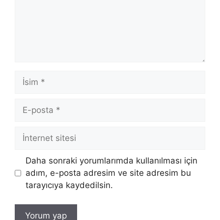
İsim
E-
posta
İnternet
sitesi
Daha sonraki yorumlarımda kullanılması için
adım, e-posta adresim ve site adresim bu
tarayıcıya kaydedilsin.