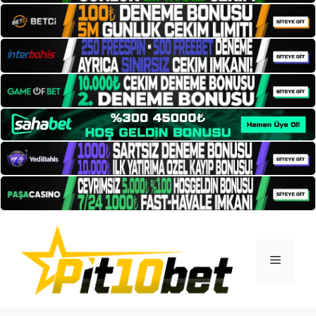
İçeriğe
atla
Menü