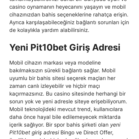
casino oynamanın heyecanını yaşayın ve mobil
cihazınızdan bahis seçeneklerine rahatça erişin.
Ayrıca karşılaşabileceğiniz bağlantı sorunları için
de kolaylıkla yardım alabilirsiniz.
Yeni Pit10bet Giriş Adresi
Mobil cihazın markası veya modeline
bakılmaksızın sürekli bağlantı sağlar. Mobil
uyumlu bir bahis sitesi seçerek maçları her
zaman canlı izleyebilir ve hiçbir maçı
kaçırmazsınız. Bu casino sitesinde herhangi bir
sorun yok ve yeni adresle siteye erişebiliyorum.
Mobil teknolojideki mevcut trend, kullanıcılara
daha önce hayal bile edilemeyecek miktarda
içerik sağlıyor. Bir spor bahis şirketi olan
yeni
Pit10bet giriş adresi
Bingo ve Direct Offer,